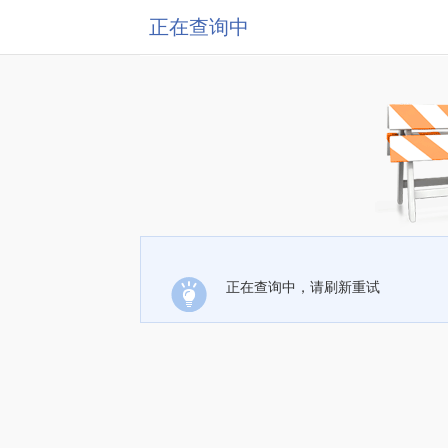
正在查询中
正在查询中，请刷新重试