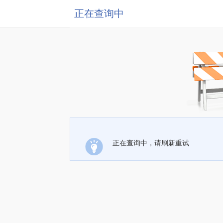
正在查询中
正在查询中，请刷新重试