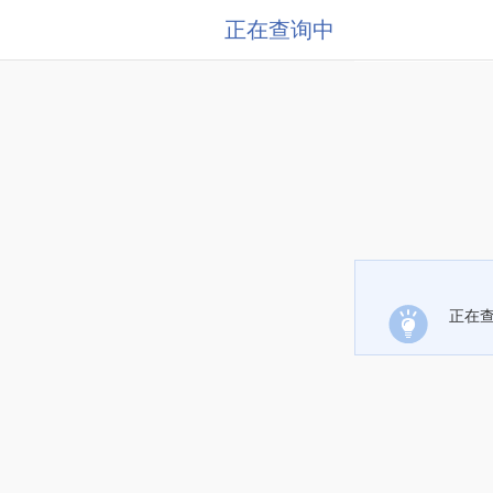
正在查询中
正在