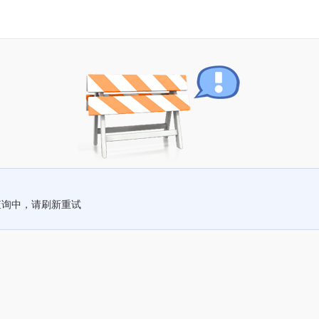
查询中，请刷新重试